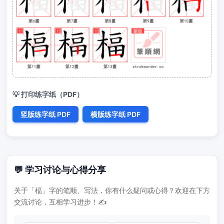
💡 打印练字纸（PDF）
竖版练字纸 PDF
横版练字纸 PDF
💬 学习讨论与心得分享
关于「楅」字的笔顺、写法，你有什么疑问或心得？欢迎在下方
交流讨论，互相学习进步！✍️